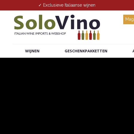
✓ Exclusieve Italiaanse wijnen
Maga
WIJNEN
GESCHENKPAKKETTEN