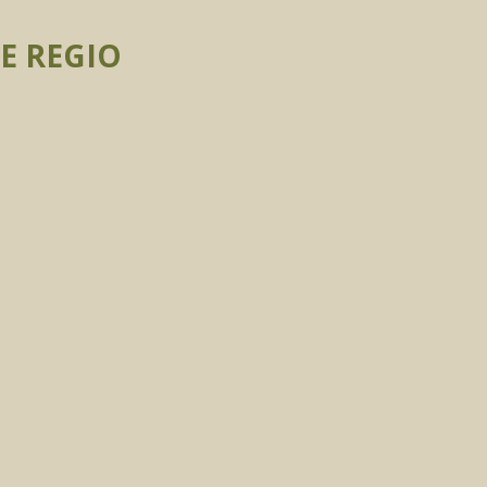
E REGIO