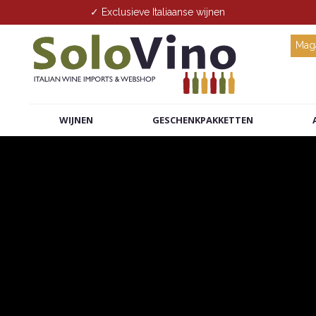
✓ Exclusieve Italiaanse wijnen
Maga
WIJNEN
GESCHENKPAKKETTEN