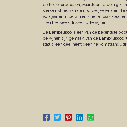
op het noordoosten, waardoor ze weinig klim
sterke invloed van de noordelijke winden die 
voorjaar en in de winter is het er vaak koud 
men hier veelal frisse, lichte wijnen.
De
Lambrusco
is een van de bekendste popu
de wijnen zijn gemaakt van de
Lambruscodr
status, een deel heeft geen herkomstaanduidi