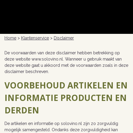
Home
>
Klantenservice
>
Disclaimer
De voorwaarden van deze disclaimer hebben betrekking op
deze website www.solovino.nl. Wanneer u gebruik maakt van
deze website gaat u akkoord met de voorwaarden zoals in deze
disclaimer beschreven.
VOORBEHOUD ARTIKELEN EN
INFORMATIE PRODUCTEN EN
DERDEN
De artikelen en informatie op solovino.nl zijn zo zorgvuldig
mogelijk samengesteld. Ondanks deze zorgvuldigheid kan