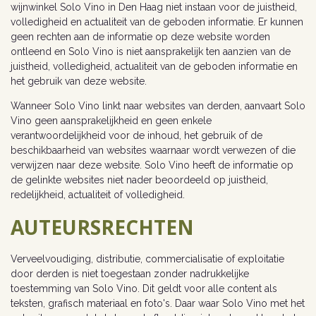
wijnwinkel Solo Vino in Den Haag niet instaan voor de juistheid,
volledigheid en actualiteit van de geboden informatie. Er kunnen
geen rechten aan de informatie op deze website worden
ontleend en Solo Vino is niet aansprakelijk ten aanzien van de
juistheid, volledigheid, actualiteit van de geboden informatie en
het gebruik van deze website.
Wanneer Solo Vino linkt naar websites van derden, aanvaart Solo
Vino geen aansprakelijkheid en geen enkele
verantwoordelijkheid voor de inhoud, het gebruik of de
beschikbaarheid van websites waarnaar wordt verwezen of die
verwijzen naar deze website. Solo Vino heeft de informatie op
de gelinkte websites niet nader beoordeeld op juistheid,
redelijkheid, actualiteit of volledigheid.
AUTEURSRECHTEN
Verveelvoudiging, distributie, commercialisatie of exploitatie
door derden is niet toegestaan zonder nadrukkelijke
toestemming van Solo Vino. Dit geldt voor alle content als
teksten, grafisch materiaal en foto's. Daar waar Solo Vino met het