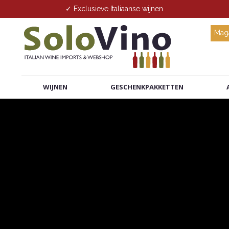
✓ Exclusieve Italiaanse wijnen
Maga
WIJNEN
GESCHENKPAKKETTEN