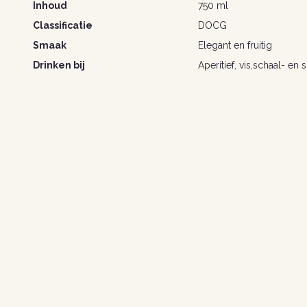
Inhoud
750 ml
Classificatie
DOCG
Smaak
Elegant en fruitig
Drinken bij
Aperitief, vis,schaal- en