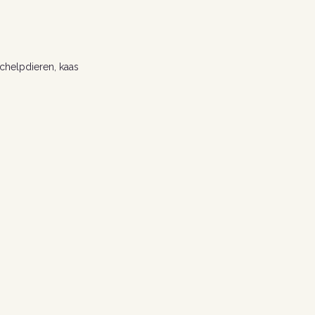
 schelpdieren, kaas