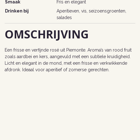
Smaak
Fris en elegant
Drinken bij
Aperitieven, vis, seizoensgroenten,
salades
OMSCHRIJVING
Een frisse en verfijnde rosé uit Piemonte. Aroma’s van rood fruit
zoals aardbei en kers, aangevuld met een subtiele kruidigheid.
Licht en elegant in de mond, met een frisse en verkwikkende
afdronk. Ideaal voor aperitief of zomerse gerechten.