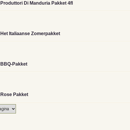
Produttori Di Manduria Pakket 4fl
Het Italiaanse Zomerpakket
BBQ-Pakket
Rose Pakket