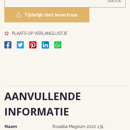
Tijdelijk niet leverbaar
PLAATS OP VERLANGLIJSTJE
AANVULLENDE
INFORMATIE
Naam
Rosalba Magnum 2022 1,5L