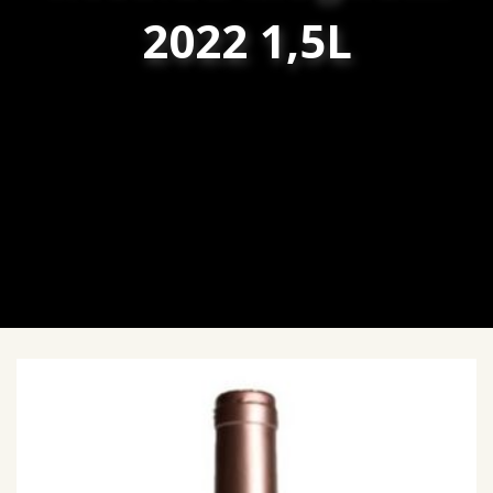
2022 1,5L