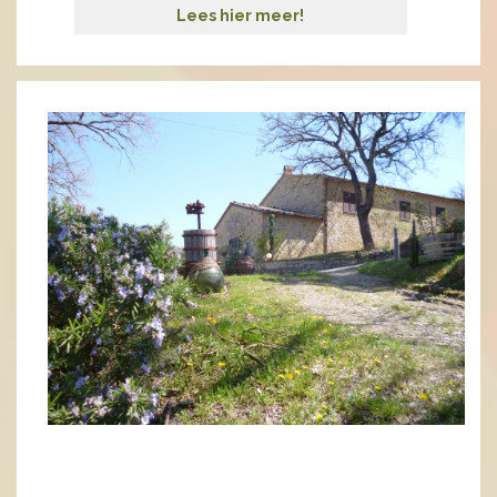
Lees hier meer!