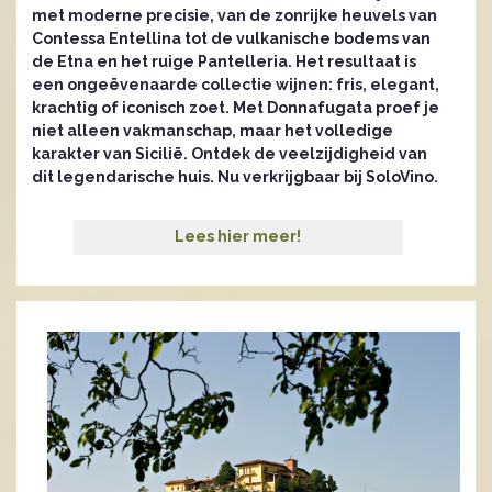
met moderne precisie, van de zonrijke heuvels van
Contessa Entellina tot de vulkanische bodems van
de Etna en het ruige Pantelleria. Het resultaat is
een ongeëvenaarde collectie wijnen: fris, elegant,
krachtig of iconisch zoet. Met Donnafugata proef je
niet alleen vakmanschap, maar het volledige
karakter van Sicilië. Ontdek de veelzijdigheid van
dit legendarische huis. Nu verkrijgbaar bij SoloVino.
Lees hier meer!