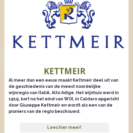
KETTMEIR
Al meer dan een eeuw maakt Kettmeir deel uit van
de geschiedenis van de meest noordelijke
wijnregio van Italië, Alto Adige. Het wijnhuis werd in
1919, kort na het eind van WOI, in Caldaro opgericht
door Giuseppe Kettmeir en wordt als een van de
pioniers van de regio beschouwd.
Lees hier meer!