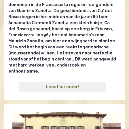
domeinen in de Franciacorta regio en is eigendom
van Maurizio Zanella. De geschiedenis van Ca’ del
Bosco begon in het midden van de jaren 60 toen
Annamaria Clementi Zanella een klein huisje, Ca’
del Bosco genaamd, kocht op een berg in Erbusco,
Franciacorta. In 1967 besloot Annamaria’s zoon,
Maurizio Zanella, om hier een wijngaard te planten.
Dit werd het begin van een reeks legendarische
(mousserende) wijnen. Het streven naar perfectie
stond vanaf het begin centraal. Dit werd aangevuld
met hard werken, veel onderzoek en
enthousiasme.
Lees hier meer!