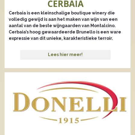
CERBAIA
Cerbaia is een kleinschalige boutique winery die
volledig gewijd is aan het maken van wijn van een
aantal van de beste wijngaarden van Montalcino.
Cerbaia’s hoog gewaardeerde Brunello is een ware
expressie van dit unieke, karakteristieke terroir.
Lees hier meer!