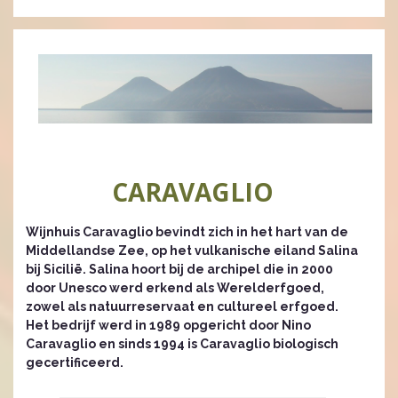
CARAVAGLIO
Wijnhuis Caravaglio bevindt zich in het hart van de
Middellandse Zee, op het vulkanische eiland Salina
bij Sicilië. Salina hoort bij de archipel die in 2000
door Unesco werd erkend als Werelderfgoed,
zowel als natuurreservaat en cultureel erfgoed.
Het bedrijf werd in 1989 opgericht door Nino
Caravaglio en sinds 1994 is Caravaglio biologisch
gecertificeerd.