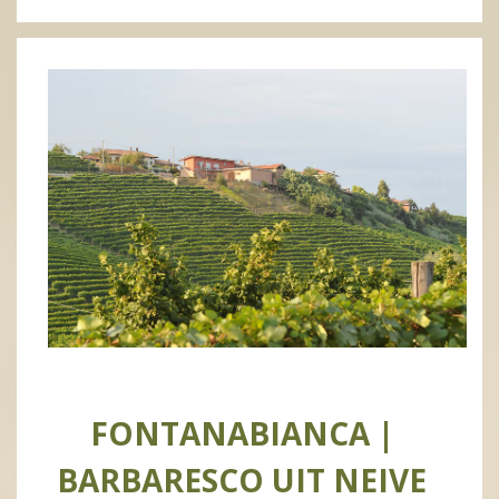
FONTANABIANCA |
BARBARESCO UIT NEIVE