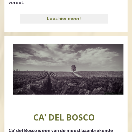
verdot.
Lees hier meer!
CA' DEL BOSCO
Ca’ del Bosco is een van de meest baanbrekende