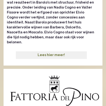
wat resulteert in Barolo’s met structuur, frisheid en
precisie. Onder leiding van Nadia Cogno en Valter
Fissore wordt het erfgoed van oprichter Elvio
Cogno verder verfijnd, zonder concessies aan
identiteit. Naast Barolo produceert het huis
karaktervolle wijnen van Barbera, Dolcetto,
Nascetta en Moscato. Elvio Cogno staat voor wijnen
die tijd nodig hebben, maar daar ook rijk voor
belonen.
Lees hier meer!