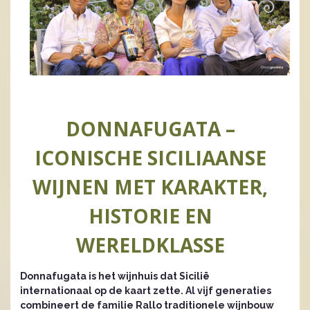
DONNAFUGATA –
ICONISCHE SICILIAANSE
WIJNEN MET KARAKTER,
HISTORIE EN
WERELDKLASSE
Donnafugata is het wijnhuis dat Sicilië
internationaal op de kaart zette. Al vijf generaties
combineert de familie Rallo traditionele wijnbouw