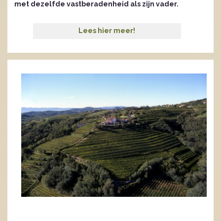
met dezelfde vastberadenheid als zijn vader.
Lees hier meer!