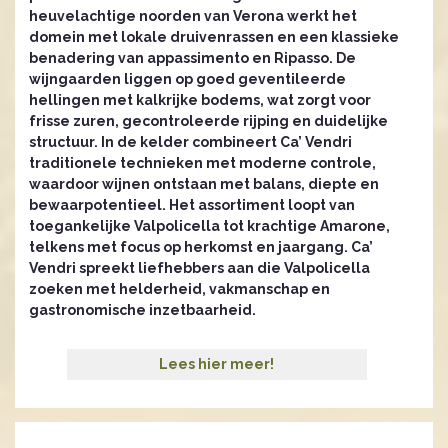
heuvelachtige noorden van Verona werkt het
domein met lokale druivenrassen en een klassieke
benadering van appassimento en Ripasso. De
wijngaarden liggen op goed geventileerde
hellingen met kalkrijke bodems, wat zorgt voor
frisse zuren, gecontroleerde rijping en duidelijke
structuur. In de kelder combineert Ca’ Vendri
traditionele technieken met moderne controle,
waardoor wijnen ontstaan met balans, diepte en
bewaarpotentieel. Het assortiment loopt van
toegankelijke Valpolicella tot krachtige Amarone,
telkens met focus op herkomst en jaargang. Ca’
Vendri spreekt liefhebbers aan die Valpolicella
zoeken met helderheid, vakmanschap en
gastronomische inzetbaarheid.
Lees hier meer!