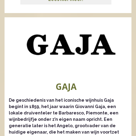
GAJA
De geschiedenis van het iconische wijnhuis Gaja
begint in 1859, het jaar waarin Giovanni Gaja, een
lokale druiventeler te Barbaresco, Piemonte, een
wijnbedrijfje onder z’n eigen naam opricht. Een
generatie later is het Angelo, grootvader van de
huidige eigenaar, die het maken van wijn voortzet