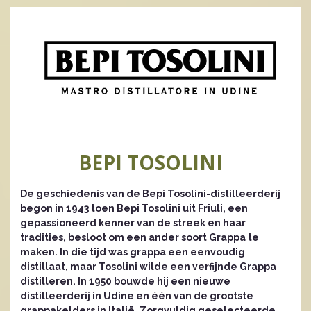
BEPI TOSOLINI
De geschiedenis van de Bepi Tosolini-distilleerderij
begon in 1943 toen Bepi Tosolini uit Friuli, een
gepassioneerd kenner van de streek en haar
tradities, besloot om een ​​ander soort Grappa te
maken. In die tijd was grappa een eenvoudig
distillaat, maar Tosolini wilde een verfijnde Grappa
distilleren. In 1950 bouwde hij een nieuwe
distilleerderij in Udine en één van de grootste
grappakelders in Italië. Zorgvuldig geselecteerde