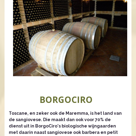
BORGOCIRO
Toscane, en zeker ook de Maremma, is het land van
de sangiovese. Die maakt dan ook voor 70% de
dienst uit in BorgoCiro's biologische wijngaarden
met daarin naast sangiovese ook barbera en petit