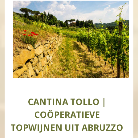
CANTINA TOLLO |
COÖPERATIEVE
TOPWIJNEN UIT ABRUZZO