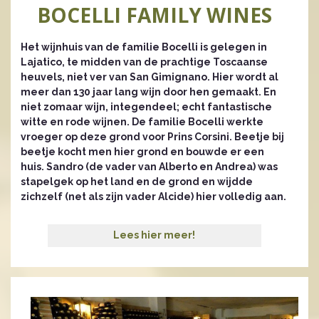
BOCELLI FAMILY WINES
Het wijnhuis van de familie Bocelli is gelegen in
Lajatico, te midden van de prachtige Toscaanse
heuvels, niet ver van San Gimignano. Hier wordt al
meer dan 130 jaar lang wijn door hen gemaakt. En
niet zomaar wijn, integendeel; echt fantastische
witte en rode wijnen. De familie Bocelli werkte
vroeger op deze grond voor Prins Corsini. Beetje bij
beetje kocht men hier grond en bouwde er een
huis. Sandro (de vader van Alberto en Andrea) was
stapelgek op het land en de grond en wijdde
zichzelf (net als zijn vader Alcide) hier volledig aan.
Lees hier meer!