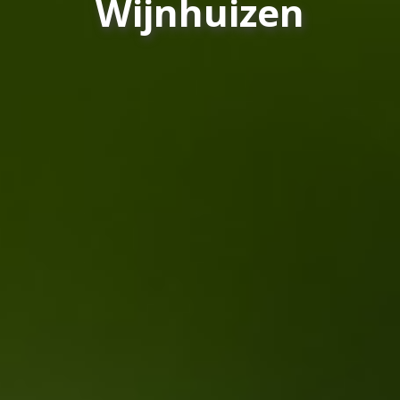
Wijnhuizen