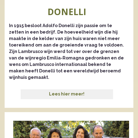
DONELLI
In 1915 besloot Adolfo Donelli zijn passie om te
zetten in een bedrijf. De hoeveelheid wijn die hij
maakte in de kelder van zijn huis waren niet meer
toereikend om aan de groeiende vraag te voldoen.
Zijn Lambrusco wijn werd tot ver over de grenzen
van de wijnregio Emilia-Romagna gedronken en de
wens om Lambrusco internationaal bekend te
maken heeft Donelli tot een wereldwijd beroemd
wijnhuis gemaakt.
Lees hier meer!