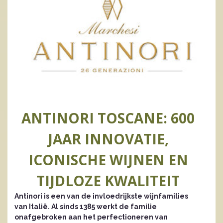
ANTINORI TOSCANE: 600
JAAR INNOVATIE,
ICONISCHE WIJNEN EN
TIJDLOZE KWALITEIT
Antinori is een van de invloedrijkste wijnfamilies
van Italië. Al sinds 1385 werkt de familie
onafgebroken aan het perfectioneren van