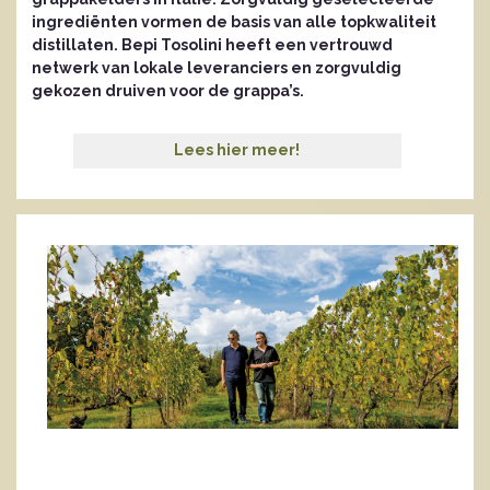
ingrediënten vormen de basis van alle topkwaliteit
distillaten. Bepi Tosolini heeft een vertrouwd
netwerk van lokale leveranciers en zorgvuldig
gekozen druiven voor de grappa’s.
Lees hier meer!