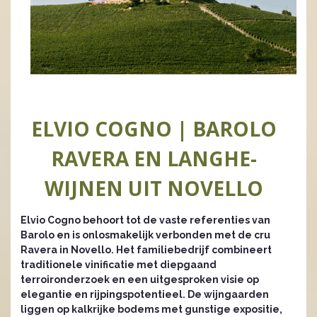
ELVIO COGNO | BAROLO
RAVERA EN LANGHE-
WIJNEN UIT NOVELLO
Elvio Cogno behoort tot de vaste referenties van
Barolo en is onlosmakelijk verbonden met de cru
Ravera in Novello. Het familiebedrijf combineert
traditionele vinificatie met diepgaand
terroironderzoek en een uitgesproken visie op
elegantie en rijpingspotentieel. De wijngaarden
liggen op kalkrijke bodems met gunstige expositie,