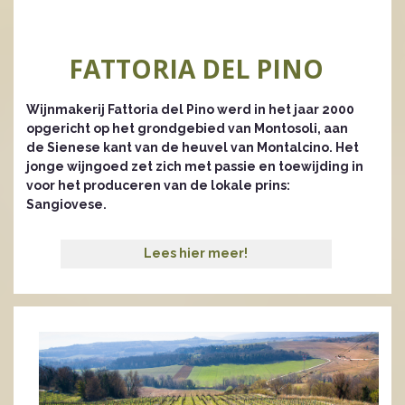
FATTORIA DEL PINO
Wijnmakerij Fattoria del Pino werd in het jaar 2000
opgericht op het grondgebied van Montosoli, aan
de Sienese kant van de heuvel van Montalcino. Het
jonge wijngoed zet zich met passie en toewijding in
voor het produceren van de lokale prins:
Sangiovese.
Lees hier meer!